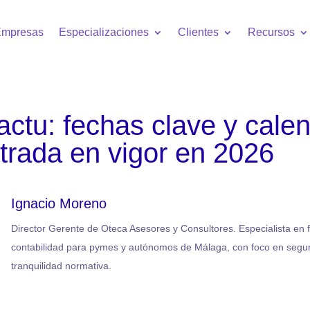
mpresas
Especializaciones
Clientes
Recursos
actu: fechas clave y cale
trada en vigor en 2026
Ignacio Moreno
Director Gerente de Oteca Asesores y Consultores. Especialista en f
contabilidad para pymes y autónomos de Málaga, con foco en segu
tranquilidad normativa.