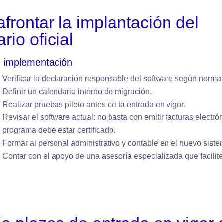
frontar la implantación del
rio oficial
e implementación
Verificar la declaración responsable del software según norma
Definir un calendario interno de migración.
Realizar pruebas piloto antes de la entrada en vigor.
Revisar el software actual: no basta con emitir facturas electrón
programa debe estar certificado.
Formar al personal administrativo y contable en el nuevo sist
Contar con el apoyo de una asesoría especializada que facilite 