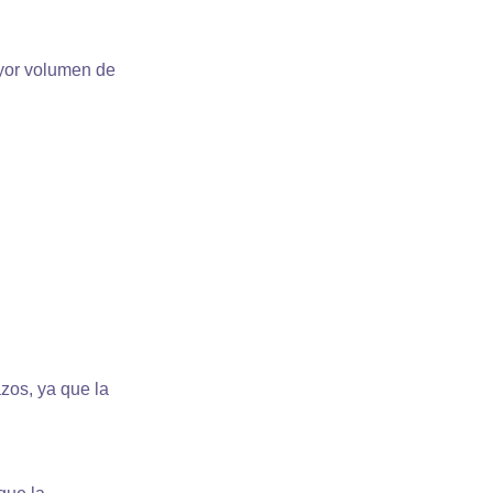
ayor volumen de
zos, ya que la