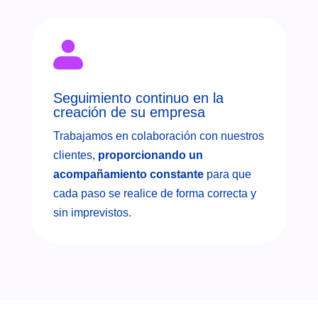
Seguimiento continuo en la
creación de su empresa
Trabajamos en colaboración con nuestros
clientes,
proporcionando un
acompañamiento constante
para que
cada paso se realice de forma correcta y
sin imprevistos.