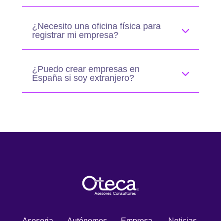
¿Necesito una oficina física para
registrar mi empresa?
¿Puedo crear empresas en
España si soy extranjero?
Asesoria
Autónomos
Empresa
Noticias