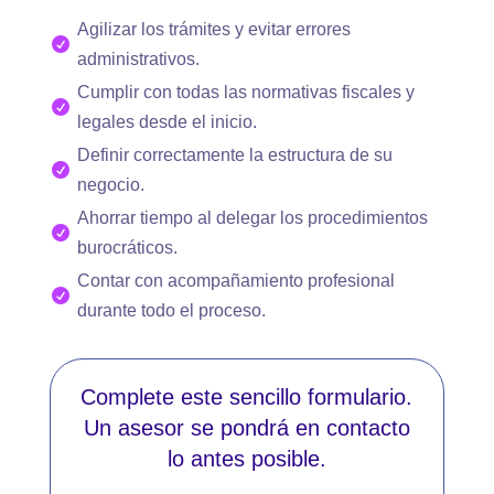
Agilizar los trámites y evitar errores

administrativos.
Cumplir con todas las normativas fiscales y

legales desde el inicio.
Definir correctamente la estructura de su

negocio.
Ahorrar tiempo al delegar los procedimientos

burocráticos.
Contar con acompañamiento profesional

durante todo el proceso.
Complete este sencillo formulario.
Un asesor se pondrá en contacto
lo antes posible.