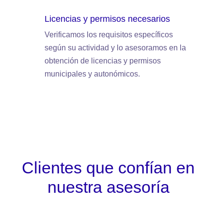
Licencias y permisos necesarios
Verificamos los requisitos específicos
según su actividad y lo asesoramos en la
obtención de licencias y permisos
municipales y autonómicos.
Clientes que confían en
nuestra asesoría