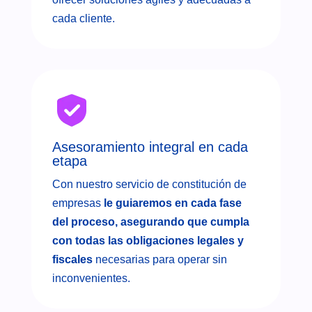
cada cliente.
Asesoramiento integral en cada
etapa
Con nuestro servicio de constitución de
empresas
le guiaremos en cada fase
del proceso, asegurando que cumpla
con todas las obligaciones legales y
fiscales
necesarias para operar sin
inconvenientes.