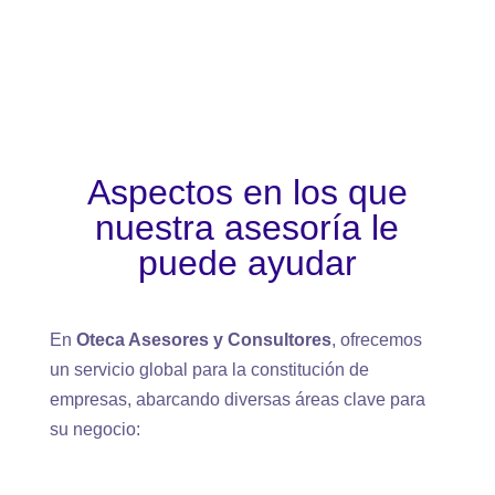
Aspectos en los que
nuestra asesoría le
puede ayudar
En
Oteca Asesores y Consultores
, ofrecemos
un servicio global para la constitución de
empresas, abarcando diversas áreas clave para
su negocio:​