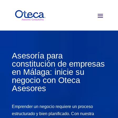
Asesoría para
constitución de empresas
en Málaga: inicie su
negocio con Oteca
Asesores
Emprender un negocio requiere un proceso
estructurado y bien planificado
. Con nuestra