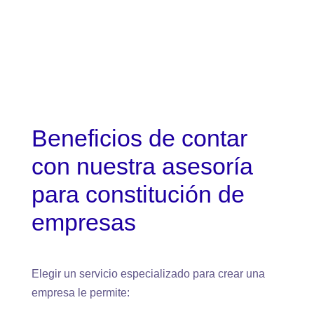
desarrollo de su empresa.​
Beneficios de contar
con nuestra asesoría
para constitución de
empresas
Elegir un servicio especializado para crear una
empresa le permite: