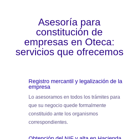
Asesoría para
constitución de
empresas en Oteca:
servicios que ofrecemos
Registro mercantil y legalización de la
empresa
Lo asesoramos en todos los trámites para
que su negocio quede formalmente
constituido ante los organismos
correspondientes.
Obtención del NIF y alta en Hacienda