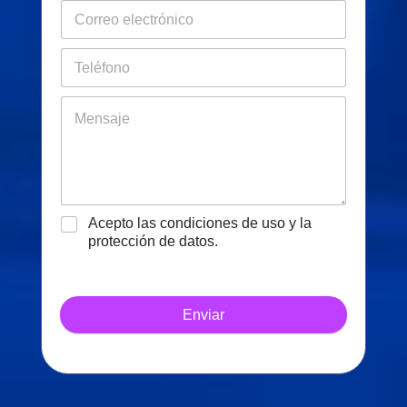
Acepto las condiciones de uso y la
protección de datos.
Enviar