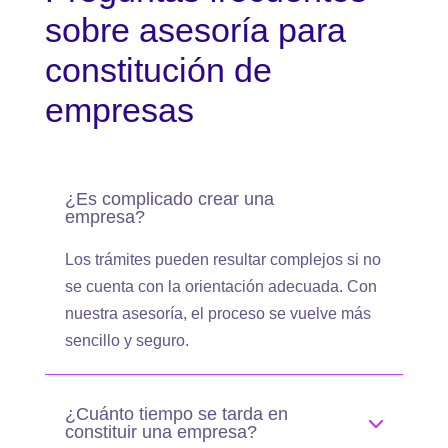
sobre asesoría para
constitución de
empresas
¿Es complicado crear una
empresa?
Los trámites pueden resultar complejos si no
se cuenta con la orientación adecuada. Con
nuestra asesoría, el proceso se vuelve más
sencillo y seguro.
¿Cuánto tiempo se tarda en
constituir una empresa?