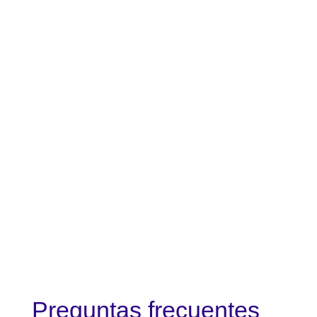
Preguntas frecuentes