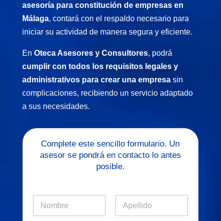
asesoría para constitución de empresas en
Málaga
, contará con el respaldo necesario para
iniciar su actividad de manera segura y eficiente.
En
Oteca Asesores y Consultores
, podrá
cumplir con todos los requisitos legales y
administrativos para crear una empresa
sin
complicaciones, recibiendo un servicio adaptado
a sus necesidades.
Complete este sencillo formulario. Un
asesor se pondrá en contacto lo antes
posible.