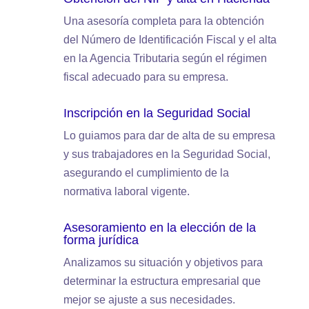
Una asesoría completa para la obtención
del Número de Identificación Fiscal y el alta
en la Agencia Tributaria según el régimen
fiscal adecuado para su empresa.
Inscripción en la Seguridad Social
Lo guiamos para dar de alta de su empresa
y sus trabajadores en la Seguridad Social,
asegurando el cumplimiento de la
normativa laboral vigente.
Asesoramiento en la elección de la
forma jurídica
Analizamos su situación y objetivos para
determinar la estructura empresarial que
mejor se ajuste a sus necesidades.