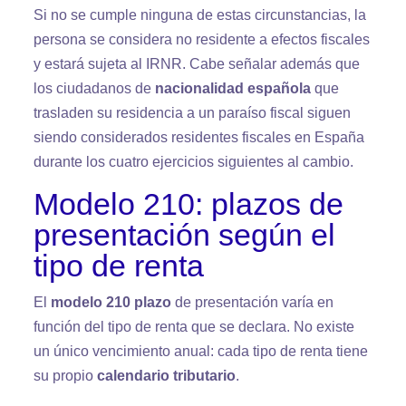
Si no se cumple ninguna de estas circunstancias, la
persona se considera no residente a efectos fiscales
y estará sujeta al IRNR. Cabe señalar además que
los ciudadanos de
nacionalidad española
que
trasladen su residencia a un paraíso fiscal siguen
siendo considerados residentes fiscales en España
durante los cuatro ejercicios siguientes al cambio.
Modelo 210: plazos de
presentación según el
tipo de renta
El
modelo 210 plazo
de presentación varía en
función del tipo de renta que se declara. No existe
un único vencimiento anual: cada tipo de renta tiene
su propio
calendario tributario
.