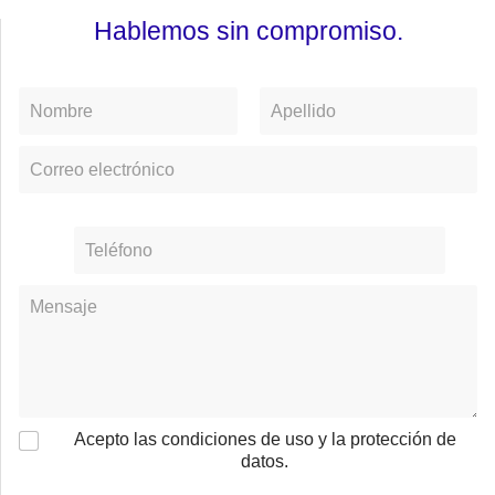
Hablemos sin compromiso.
Acepto las condiciones de uso y la protección de
datos.