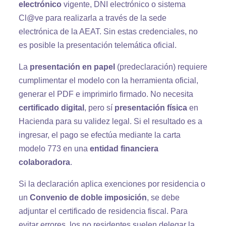
electrónico
vigente, DNI electrónico o sistema
Cl@ve para realizarla a través de la sede
electrónica de la AEAT. Sin estas credenciales, no
es posible la presentación telemática oficial.
La
presentación en papel
(predeclaración) requiere
cumplimentar el modelo con la herramienta oficial,
generar el PDF e imprimirlo firmado. No necesita
certificado digital
, pero sí
presentación física
en
Hacienda para su validez legal. Si el resultado es a
ingresar, el pago se efectúa mediante la carta
modelo 773 en una
entidad financiera
colaboradora
.
Si la declaración aplica exenciones por residencia o
un
Convenio de doble imposición
, se debe
adjuntar el certificado de residencia fiscal. Para
evitar errores, los no residentes suelen delegar la