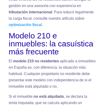
gestión en una asesoría con experiencia en
tributación internacional
. Para reducir legalmente
la carga fiscal, consulte nuestro artículo sobre
optimización fiscal
.
Modelo 210 e
inmuebles: la casuística
más frecuente
El
modelo 210 no residentes
aplicado a inmuebles
en España es, con diferencia, la situación más
habitual. Cualquier propietario no residente debe
presentar este modelo con independencia de si el
inmueble está alquilado o no.
Si el inmueble
no está alquilado
, se declara la
renta imputada, que se calcula aplicando un