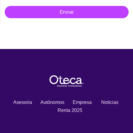
Enviar
Asesoria
Autónomos
Empresa
Noticias
Renta 2025