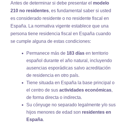
Antes de determinar si debe presentar el
modelo
210 no residentes
, es fundamental saber si usted
es considerado residente o no residente fiscal en
España. La normativa vigente establece que una
persona tiene residencia fiscal en España cuando
se cumple alguna de estas condiciones:
Permanece más de
183 días
en territorio
español durante el año natural, incluyendo
ausencias esporádicas salvo acreditación
de residencia en otro país.
Tiene situada en España la base principal o
el centro de sus
actividades económicas
,
de forma directa o indirecta.
Su cónyuge no separado legalmente y/o sus
hijos menores de edad son
residentes en
España
.