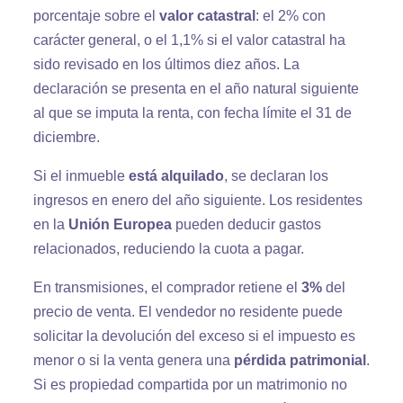
porcentaje sobre el
valor catastral
: el 2% con
carácter general, o el 1,1% si el valor catastral ha
sido revisado en los últimos diez años. La
declaración se presenta en el año natural siguiente
al que se imputa la renta, con fecha límite el 31 de
diciembre.
Si el inmueble
está alquilado
, se declaran los
ingresos en enero del año siguiente. Los residentes
en la
Unión Europea
pueden deducir gastos
relacionados, reduciendo la cuota a pagar.
En transmisiones, el comprador retiene el
3%
del
precio de venta. El vendedor no residente puede
solicitar la devolución del exceso si el impuesto es
menor o si la venta genera una
pérdida patrimonial
.
Si es propiedad compartida por un matrimonio no