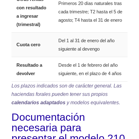
Primeros 20 días naturales tras
con resultado
cada trimestre; T2 hasta el 5 de
a ingresar
agosto; T4 hasta el 31 de enero
(trimestral)
Del 1 al 31 de enero del año
Cuota cero
siguiente al devengo
Resultado a
Desde el 1 de febrero del año
devolver
siguiente, en el plazo de 4 años
Los plazos indicados son de carácter general. Las
haciendas forales pueden tener sus propios
calendarios adaptados
y modelos equivalentes.
Documentación
necesaria para
presentar el modelo 210