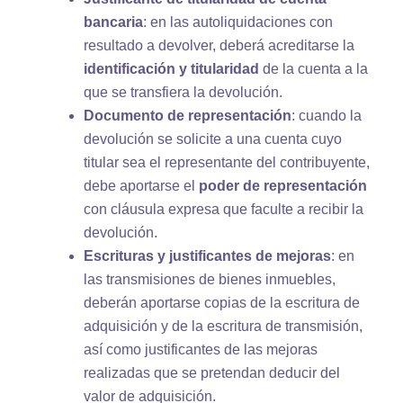
bancaria
: en las autoliquidaciones con
resultado a devolver, deberá acreditarse la
identificación y titularidad
de la cuenta a la
que se transfiera la devolución.
Documento de representación
: cuando la
devolución se solicite a una cuenta cuyo
titular sea el representante del contribuyente,
debe aportarse el
poder de representación
con cláusula expresa que faculte a recibir la
devolución.
Escrituras y justificantes de mejoras
: en
las transmisiones de bienes inmuebles,
deberán aportarse copias de la escritura de
adquisición y de la escritura de transmisión,
así como justificantes de las mejoras
realizadas que se pretendan deducir del
valor de adquisición.