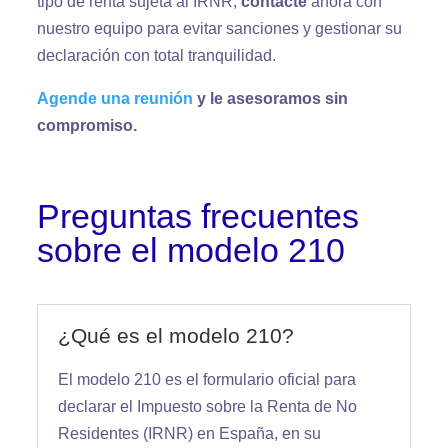
tipo de renta sujeta al IRNR,
contacte
ahora con
nuestro equipo para evitar sanciones y gestionar su
declaración con total tranquilidad.
Agende una reunión
y le asesoramos sin
compromiso.
Preguntas frecuentes
sobre el modelo 210
¿Qué es el modelo 210?
El modelo 210 es el formulario oficial para
declarar el Impuesto sobre la Renta de No
Residentes (IRNR) en España, en su