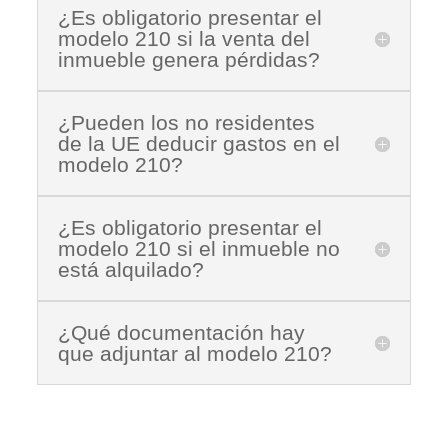
¿Es obligatorio presentar el
modelo 210 si la venta del
inmueble genera pérdidas?
¿Pueden los no residentes
de la UE deducir gastos en el
modelo 210?
¿Es obligatorio presentar el
modelo 210 si el inmueble no
está alquilado?
¿Qué documentación hay
que adjuntar al modelo 210?