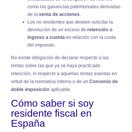
como las ganancias patrimoniales derivadas
de la
venta de acciones
.
Los no residentes que deseen solicitar la
devolución de un exceso de
retención o
ingreso a cuenta
en relación con la cuota
del impuesto.
No existe obligación de declarar respecto a las
rentas sobre las que ya se haya practicado
retención, ni respecto a aquellas rentas exentas en
virtud de la normativa interna o de un
Convenio de
doble imposición
aplicable.
Cómo saber si soy
residente fiscal en
España