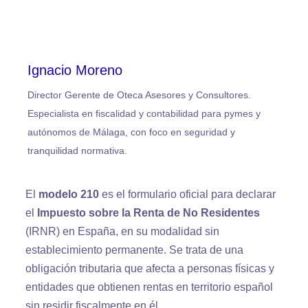
Ignacio Moreno
Director Gerente de Oteca Asesores y Consultores.
Especialista en fiscalidad y contabilidad para pymes y
autónomos de Málaga, con foco en seguridad y
tranquilidad normativa.
El
modelo 210
es el formulario oficial para declarar
el
Impuesto sobre la Renta de No Residentes
(IRNR) en España, en su modalidad sin
establecimiento permanente. Se trata de una
obligación tributaria que afecta a personas físicas y
entidades que obtienen rentas en territorio español
sin residir fiscalmente en él.