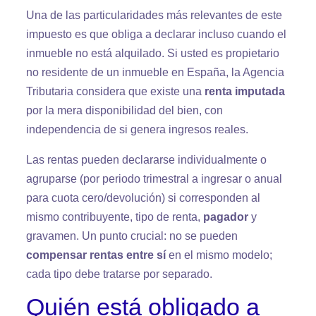
Una de las particularidades más relevantes de este
impuesto es que obliga a declarar incluso cuando el
inmueble no está alquilado. Si usted es propietario
no residente de un inmueble en España, la Agencia
Tributaria considera que existe una
renta imputada
por la mera disponibilidad del bien, con
independencia de si genera ingresos reales.
Las rentas pueden declararse individualmente o
agruparse (por periodo trimestral a ingresar o anual
para cuota cero/devolución) si corresponden al
mismo contribuyente, tipo de renta,
pagador
y
gravamen. Un punto crucial: no se pueden
compensar rentas entre sí
en el mismo modelo;
cada tipo debe tratarse por separado.
Quién está obligado a