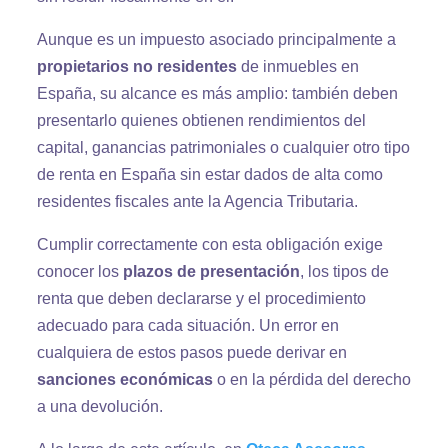
Aunque es un impuesto asociado principalmente a
propietarios no residentes
de inmuebles en
España, su alcance es más amplio: también deben
presentarlo quienes obtienen rendimientos del
capital, ganancias patrimoniales o cualquier otro tipo
de renta en España sin estar dados de alta como
residentes fiscales ante la Agencia Tributaria.
Cumplir correctamente con esta obligación exige
conocer los
plazos de presentación
, los tipos de
renta que deben declararse y el procedimiento
adecuado para cada situación. Un error en
cualquiera de estos pasos puede derivar en
sanciones económicas
o en la pérdida del derecho
a una devolución.