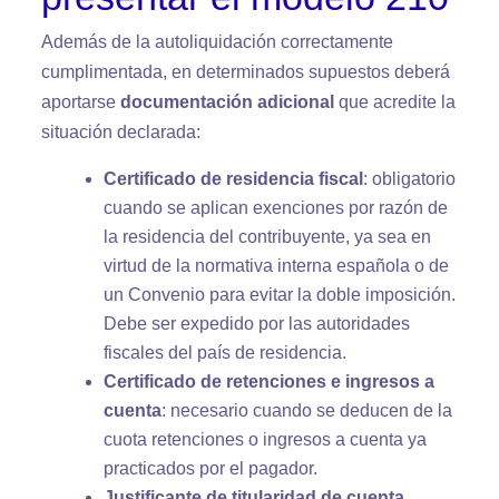
Además de la autoliquidación correctamente
cumplimentada, en determinados supuestos deberá
aportarse
documentación adicional
que acredite la
situación declarada:
Certificado de residencia fiscal
: obligatorio
cuando se aplican exenciones por razón de
la residencia del contribuyente, ya sea en
virtud de la normativa interna española o de
un Convenio para evitar la doble imposición.
Debe ser expedido por las autoridades
fiscales del país de residencia.
Certificado de retenciones e ingresos a
cuenta
: necesario cuando se deducen de la
cuota retenciones o ingresos a cuenta ya
practicados por el pagador.
Justificante de titularidad de cuenta