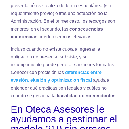
presentación se realiza de forma espontánea (sin
requerimiento previo) o tras una actuación de la
Administración. En el primer caso, los recargos son
menores; en el segundo, las
consecuencias
económicas
pueden ser más elevadas.
Incluso cuando no existe cuota a ingresar la
obligación de presentar subsiste, y su
incumplimiento puede generar sanciones formales.
Conocer con precisión las
diferencias entre
evasión, elusión y optimización fiscal
ayuda a
entender qué prácticas son legales y cuáles no
cuando se gestiona la
fiscalidad de no residentes
.
En Oteca Asesores le
ayudamos a gestionar el
modelo 210 sin errores