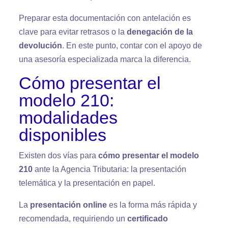
Preparar esta documentación con antelación es
clave para evitar retrasos o la
denegación de la
devolución
. En este punto, contar con el apoyo de
una asesoría especializada marca la diferencia.
Cómo presentar el
modelo 210:
modalidades
disponibles
Existen dos vías para
cómo presentar el modelo
210
ante la Agencia Tributaria: la presentación
telemática y la presentación en papel.
La
presentación online
es la forma más rápida y
recomendada, requiriendo un
certificado