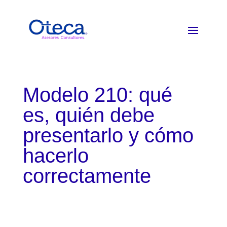
Modelo 210: qué
es, quién debe
presentarlo y cómo
hacerlo
correctamente