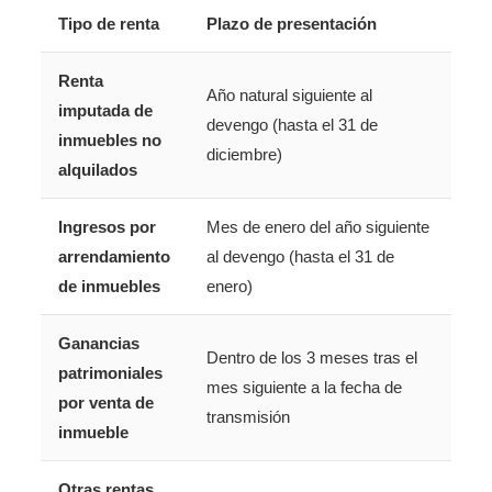
Tipo de renta
Plazo de presentación
Renta
Año natural siguiente al
imputada de
devengo (hasta el 31 de
inmuebles no
diciembre)
alquilados
Ingresos por
Mes de enero del año siguiente
arrendamiento
al devengo (hasta el 31 de
de inmuebles
enero)
Ganancias
Dentro de los 3 meses tras el
patrimoniales
mes siguiente a la fecha de
por venta de
transmisión
inmueble
Otras rentas