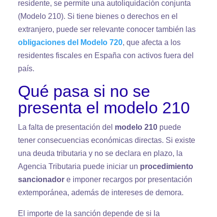
residente, se permite una autoliquidación conjunta
(Modelo 210). Si tiene bienes o derechos en el
extranjero, puede ser relevante conocer también las
obligaciones del Modelo 720
, que afecta a los
residentes fiscales en España con activos fuera del
país.
Qué pasa si no se
presenta el modelo 210
La falta de presentación del
modelo 210
puede
tener consecuencias económicas directas. Si existe
una deuda tributaria y no se declara en plazo, la
Agencia Tributaria puede iniciar un
procedimiento
sancionador
e imponer recargos por presentación
extemporánea, además de intereses de demora.
El importe de la sanción depende de si la