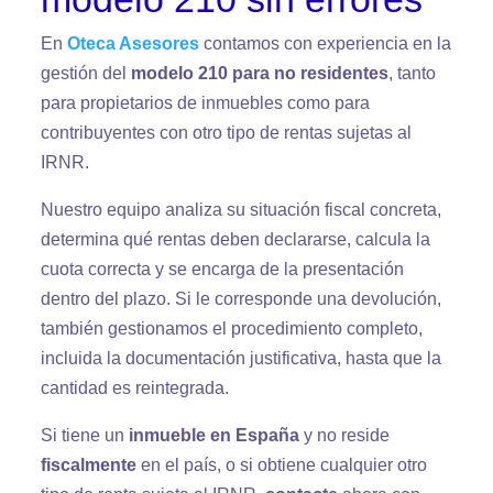
En
Oteca Asesores
contamos con experiencia en la
gestión del
modelo 210 para no residentes
, tanto
para propietarios de inmuebles como para
contribuyentes con otro tipo de rentas sujetas al
IRNR.
Nuestro equipo analiza su situación fiscal concreta,
determina qué rentas deben declararse, calcula la
cuota correcta y se encarga de la presentación
dentro del plazo. Si le corresponde una devolución,
también gestionamos el procedimiento completo,
incluida la documentación justificativa, hasta que la
cantidad es reintegrada.
Si tiene un
inmueble en España
y no reside
fiscalmente
en el país, o si obtiene cualquier otro