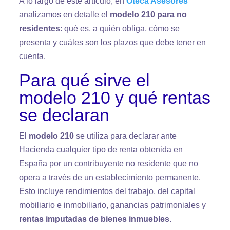
A lo largo de este artículo, en
Oteca Asesores
analizamos en detalle el
modelo 210 para no
residentes
: qué es, a quién obliga, cómo se
presenta y cuáles son los plazos que debe tener en
cuenta.
Para qué sirve el
modelo 210 y qué rentas
se declaran
El
modelo 210
se utiliza para declarar ante
Hacienda cualquier tipo de renta obtenida en
España por un contribuyente no residente que no
opera a través de un establecimiento permanente.
Esto incluye rendimientos del trabajo, del capital
mobiliario e inmobiliario, ganancias patrimoniales y
rentas imputadas de bienes inmuebles
.