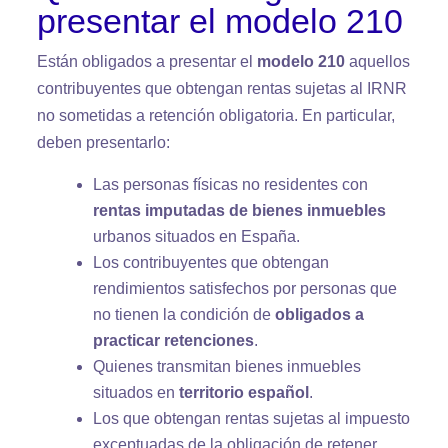
presentar el modelo 210
Están obligados a presentar el
modelo 210
aquellos
contribuyentes que obtengan rentas sujetas al IRNR
no sometidas a retención obligatoria. En particular,
deben presentarlo:
Las personas físicas no residentes con
rentas imputadas de bienes inmuebles
urbanos situados en España.
Los contribuyentes que obtengan
rendimientos satisfechos por personas que
no tienen la condición de
obligados a
practicar retenciones
.
Quienes transmitan bienes inmuebles
situados en
territorio español
.
Los que obtengan rentas sujetas al impuesto
exceptuadas de la obligación de retener,