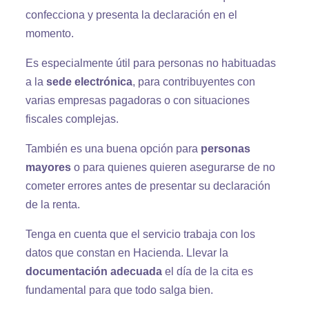
confecciona y presenta la declaración en el
momento.
Es especialmente útil para personas no habituadas
a la
sede electrónica
, para contribuyentes con
varias empresas pagadoras o con situaciones
fiscales complejas.
También es una buena opción para
personas
mayores
o para quienes quieren asegurarse de no
cometer errores antes de presentar su declaración
de la renta.
Tenga en cuenta que el servicio trabaja con los
datos que constan en Hacienda. Llevar la
documentación adecuada
el día de la cita es
fundamental para que todo salga bien.