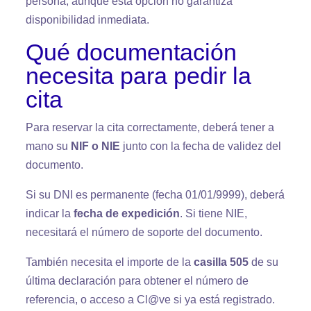
persona, aunque esta opción no garantiza
disponibilidad inmediata.
Qué documentación
necesita para pedir la
cita
Para reservar la cita correctamente, deberá tener a
mano su
NIF o NIE
junto con la fecha de validez del
documento.
Si su DNI es permanente (fecha 01/01/9999), deberá
indicar la
fecha de expedición
. Si tiene NIE,
necesitará el número de soporte del documento.
También necesita el importe de la
casilla 505
de su
última declaración para obtener el número de
referencia, o acceso a Cl@ve si ya está registrado.