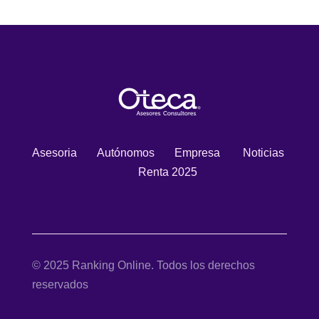
Asesoria
Autónomos
Empresa
Noticias
Renta 2025
© 2025 Ranking Online. Todos los derechos
reservados