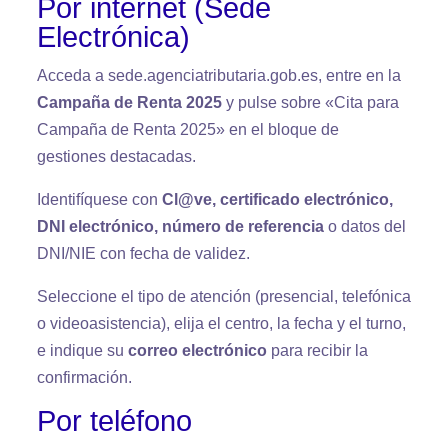
Por internet (Sede
Electrónica)
Acceda a sede.agenciatributaria.gob.es, entre en la
Campaña de Renta 2025
y pulse sobre «Cita para
Campaña de Renta 2025» en el bloque de
gestiones destacadas.
Identifíquese con
Cl@ve, certificado electrónico,
DNI electrónico, número de referencia
o datos del
DNI/NIE con fecha de validez.
Seleccione el tipo de atención (presencial, telefónica
o videoasistencia), elija el centro, la fecha y el turno,
e indique su
correo electrónico
para recibir la
confirmación.
Por teléfono