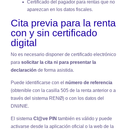
Certificado del pagador para rentas que no
aparezcan en los datos fiscales.
Cita previa para la renta
con y sin certificado
digital
No es necesario disponer de certificado electrónico
para
solicitar la cita ni para presentar la
declaración
de forma asistida.
Puede identificarse con el
número de referencia
(obtenible con la casilla 505 de la renta anterior o a
través del sistema RENØ) o con los datos del
DNI/NIE.
El sistema
Cl@ve PIN
también es válido y puede
activarse desde la aplicación oficial o la web de la