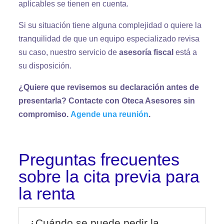
aplicables se tienen en cuenta.
Si su situación tiene alguna complejidad o quiere la
tranquilidad de que un equipo especializado revisa
su caso, nuestro servicio de
asesoría fiscal
está a
su disposición.
¿Quiere que revisemos su declaración antes de
presentarla? Contacte con Oteca Asesores sin
compromiso.
Agende una reunión
.
Preguntas frecuentes
sobre la cita previa para
la renta
¿Cuándo se puede pedir la