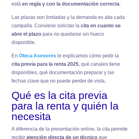
está
en regla y con la documentación correcta
.
Las plazas son limitadas y la demanda es alta cada
campaña. Conviene solicitar la
cita en cuanto se
abre el plazo
para no quedarse sin hueco
disponible.
En
Oteca Asesores
le explicamos cómo pedir la
cita previa para la renta 2025
, qué canales tiene
disponibles, qué documentación preparar y las
fechas clave que no puede perder de vista.
Qué es la cita previa
para la renta y quién la
necesita
A diferencia de la presentación online, la cita permite
recibir
atención directa de un técnico
que