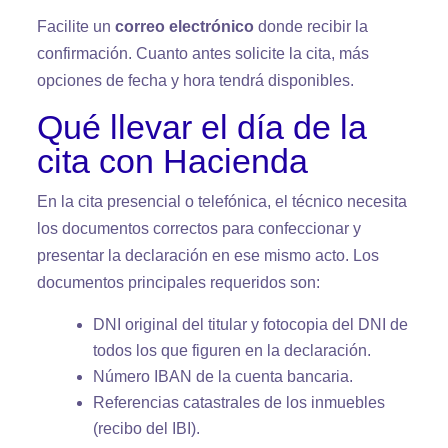
Facilite un
correo electrónico
donde recibir la
confirmación. Cuanto antes solicite la cita, más
opciones de fecha y hora tendrá disponibles.
Qué llevar el día de la
cita con Hacienda
En la cita presencial o telefónica, el técnico necesita
los documentos correctos para confeccionar y
presentar la declaración en ese mismo acto. Los
documentos principales requeridos son:
DNI original del titular y fotocopia del DNI de
todos los que figuren en la declaración.
Número IBAN de la cuenta bancaria.
Referencias catastrales de los inmuebles
(recibo del IBI).