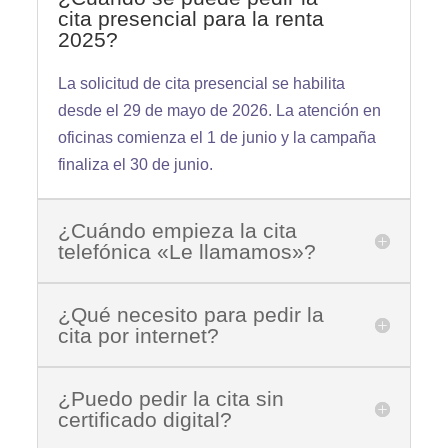
cita presencial para la renta
2025?
La solicitud de cita presencial se habilita
desde el 29 de mayo de 2026. La atención en
oficinas comienza el 1 de junio y la campaña
finaliza el 30 de junio.
¿Cuándo empieza la cita
telefónica «Le llamamos»?
¿Qué necesito para pedir la
cita por internet?
¿Puedo pedir la cita sin
certificado digital?