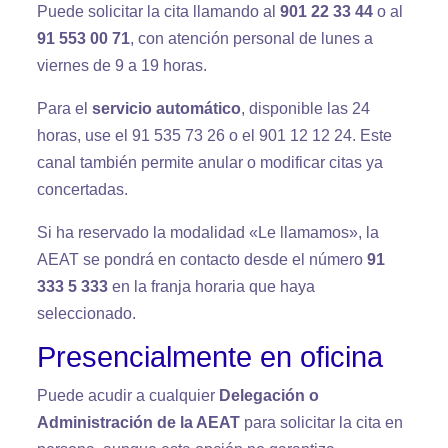
Puede solicitar la cita llamando al
901 22 33 44
o al
91 553 00 71
, con atención personal de lunes a
viernes de 9 a 19 horas.
Para el
servicio automático
, disponible las 24
horas, use el 91 535 73 26 o el 901 12 12 24. Este
canal también permite anular o modificar citas ya
concertadas.
Si ha reservado la modalidad «Le llamamos», la
AEAT se pondrá en contacto desde el número
91
333 5 333
en la franja horaria que haya
seleccionado.
Presencialmente en oficina
Puede acudir a cualquier
Delegación o
Administración de la AEAT
para solicitar la cita en