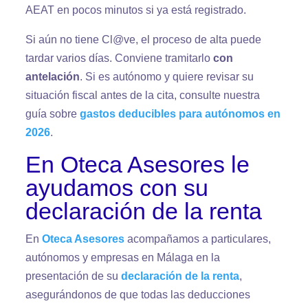
AEAT en pocos minutos si ya está registrado.
Si aún no tiene Cl@ve, el proceso de alta puede
tardar varios días. Conviene tramitarlo
con
antelación
. Si es autónomo y quiere revisar su
situación fiscal antes de la cita, consulte nuestra
guía sobre
gastos deducibles para autónomos en
2026
.
En Oteca Asesores le
ayudamos con su
declaración de la renta
En
Oteca Asesores
acompañamos a particulares,
autónomos y empresas en Málaga en la
presentación de su
declaración de la renta
,
asegurándonos de que todas las deducciones