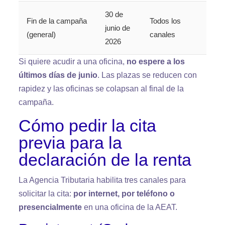
30 de
Fin de la campaña
Todos los
junio de
(general)
canales
2026
Si quiere acudir a una oficina,
no espere a los
últimos días de junio
. Las plazas se reducen con
rapidez y las oficinas se colapsan al final de la
campaña.
Cómo pedir la cita
previa para la
declaración de la renta
La Agencia Tributaria habilita tres canales para
solicitar la cita:
por internet, por teléfono o
presencialmente
en una oficina de la AEAT.