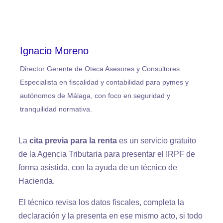
Ignacio Moreno
Director Gerente de Oteca Asesores y Consultores.
Especialista en fiscalidad y contabilidad para pymes y
autónomos de Málaga, con foco en seguridad y
tranquilidad normativa.
La
cita previa para la renta
es un servicio gratuito
de la Agencia Tributaria para presentar el IRPF de
forma asistida, con la ayuda de un técnico de
Hacienda.
El técnico revisa los datos fiscales, completa la
declaración y la presenta en ese mismo acto, si todo