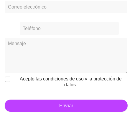
Acepto las condiciones de uso y la protección de
datos.
Enviar