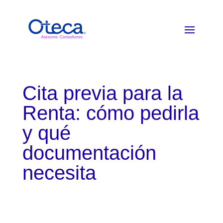
Cita previa para la
Renta: cómo pedirla
y qué
documentación
necesita