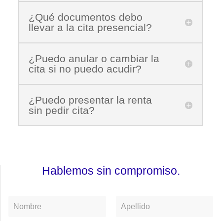
¿Qué documentos debo
llevar a la cita presencial?
¿Puedo anular o cambiar la
cita si no puedo acudir?
¿Puedo presentar la renta
sin pedir cita?
Hablemos sin compromiso.